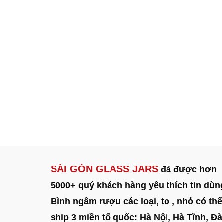
SÀI GÒN GLASS JARS
đã được hơn
5000+ quý khách hàng yêu thích tin dùn
Bình ngâm rượu các loại, to , nhỏ có thể
ship 3 miền tổ quốc: Hà Nội, Hà Tĩnh, Đà